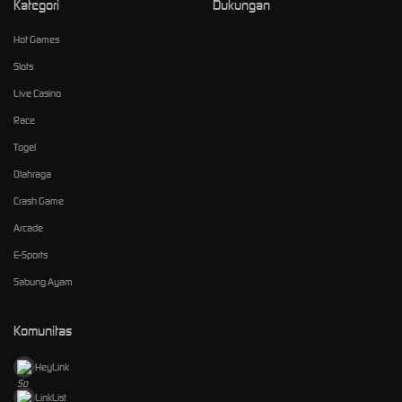
Kategori
Dukungan
Hot Games
Slots
Live Casino
Race
Togel
Olahraga
Crash Game
Arcade
E-Sports
Sabung Ayam
Komunitas
HeyLink
LinkList