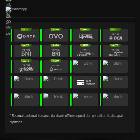
Whatsapp
* Selama bank maintenance dan bank offline deposit dan penarikan tidak dapat
diproses