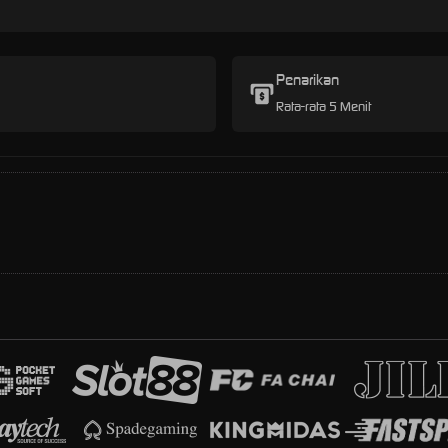
Penarikan
Rata-rata 5 Menit