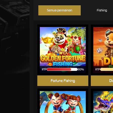
Semua permainan
Fishing
RTP
80%
RTP
Fortune Fishing
Di