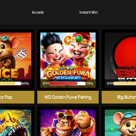
Arcade
Instant Win
84%
RTP
79%
RTP
ce Pop
WD Golden Fuwa Fishing
Big Butto