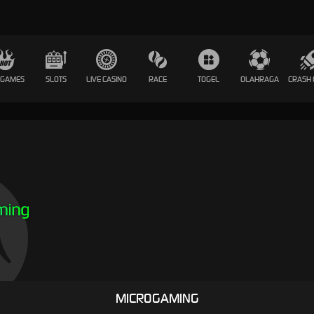
 GAMES
SLOTS
LIVE CASINO
RACE
TOGEL
OLAHRAGA
CRASH
MICROGAMING