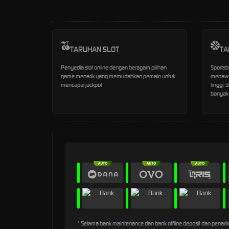
TARUHAN SLOT
TA
Penyedia slot online dengan beragam pilihan
Sportsb
game menarik yang memudahkan pemain untuk
menawar
mencapai jackpot
tinggi,
banyak 
* Selama bank maintenance dan bank offline deposit dan penarik