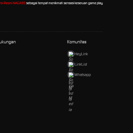
ink Resmi NAGA95
sebagai tempat menikmati sensasi keseruan game play
ukungan
Komunitas
HeyLink
LinkList
Whatsapp