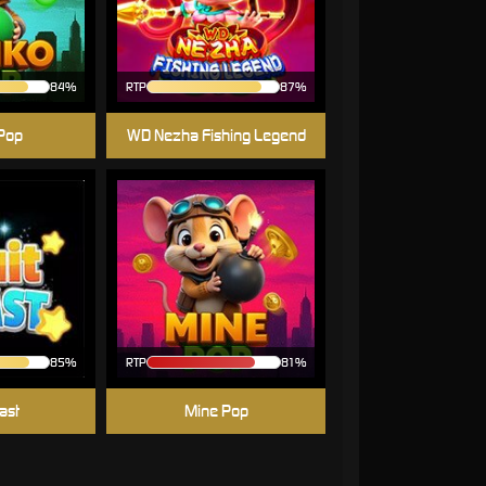
84%
RTP
87%
 Pop
WD Nezha Fishing Legend
85%
RTP
81%
last
Mine Pop