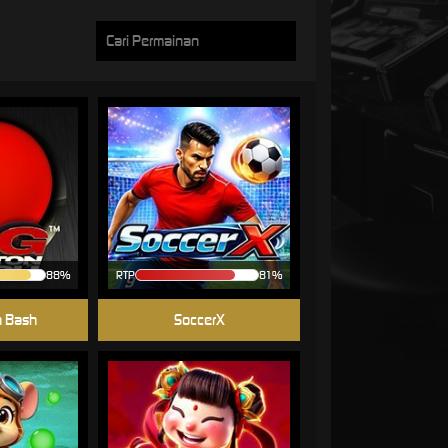
88%
RTP
81%
n Bash
SoccerX