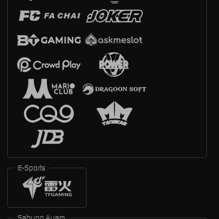
E-Sports
Sabung Ayam