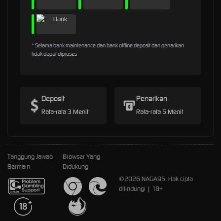
* Selama bank maintenance dan bank offline deposit dan penarikan
tidak dapat diproses
Deposit
Penarikan
Rata-rata 3 Menit
Rata-rata 5 Menit
Tanggung Jawab
Browser Yang
Bermain
Didukung
©2026 NAGA95. Hak cipta
dilindungi | 18+