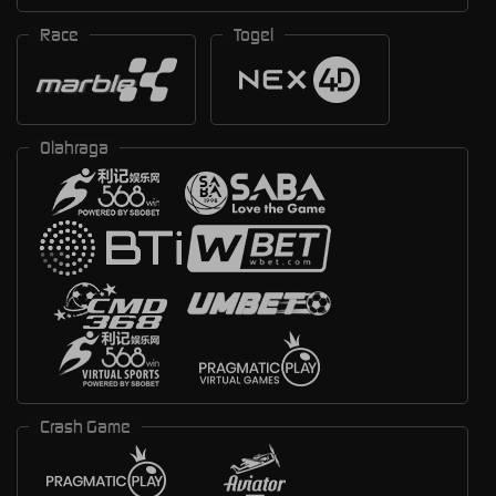
Race
Togel
Olahraga
Crash Game