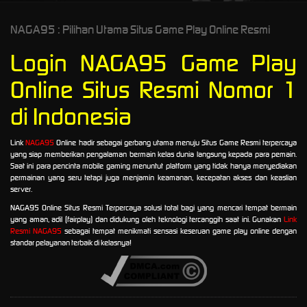
NAGA95 : Pilihan Utama Situs Game Play Online Resmi
Login NAGA95 Game Play
Online Situs Resmi Nomor 1
di Indonesia
Link
NAGA95
Online hadir sebagai gerbang utama menuju Situs Game Resmi terpercaya
yang siap memberikan pengalaman bermain kelas dunia langsung kepada para pemain.
Saat ini para pencinta mobile gaming menuntut platform yang tidak hanya menyediakan
permainan yang seru tetapi juga menjamin keamanan, kecepatan akses dan keaslian
server.
NAGA95 Online Situs Resmi Terpercaya solusi total bagi yang mencari tempat bermain
yang aman, adil (fairplay) dan didukung oleh teknologi tercanggih saat ini. Gunakan
Link
Resmi NAGA95
sebagai tempat menikmati sensasi keseruan game play online dengan
standar pelayanan terbaik di kelasnya!