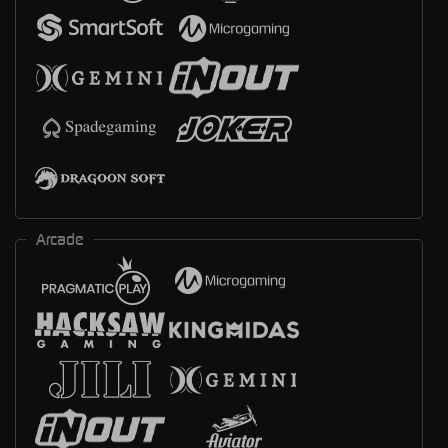
Arcade