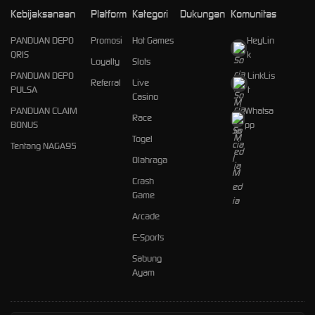
Kebijaksanaan
Platform
Kategori
Dukungan
Komunitas
PANDUAN DEPO
Promosi
Hot Games
HeyLin
QRIS
k
Loyalty
Slots
PANDUAN DEPO
LinkLis
Referral
Live
PULSA
t
Casino
PANDUAN CLAIM
Whatsa
Race
BONUS
pp
Togel
Tentang NAGA95
Olahraga
Crash
Game
Arcade
E-Sports
Sabung
Ayam