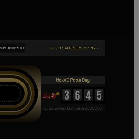
Jum, 07-Agt-2026 08.44.27
 Setiap Hari! Jangan Lupa Klaim Promo Naga Hitam Tanpa Batas Disini! Ingat Login NAGA95 R
Nex4D Pools Day
Live Draw Kam, 06-Agt-2026 00.00.00