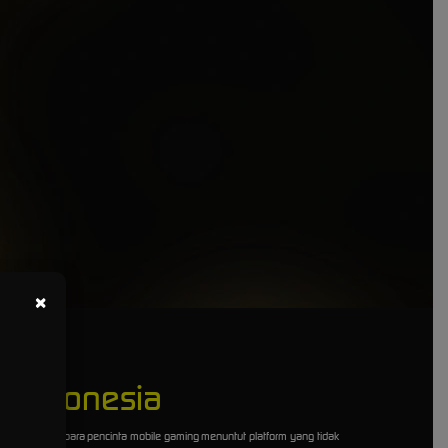
Pindai kode
untuk Und
Android A
×
i Indonesia
n. Saat ini para pencinta mobile gaming menuntut platform yang tidak