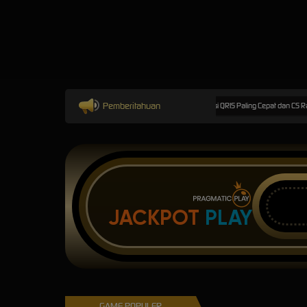
Pemberitahuan
 di NAGA95 Sambut Kejutan Paling Meriah Dengan Transaksi QRIS Paling Cepat dan CS Ramah 2
JACKPOT
PLAY
GAME POPULER