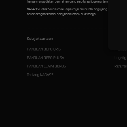
hanya menyediakan permainan yang seru tetapi juga menjamin keamanan, ke
NAGA95 Online Situs Resmi Terpercaya solusi total bagi yang mencari tempat
online dengan standar pelayanan terbaik di kelasnya!
Kebijaksanaan
Platfo
PANDUAN DEPO QRIS
Promos
PANDUAN DEPO PULSA
Loyalty
PANDUAN CLAIM BONUS
Referral
Tentang NAGA95