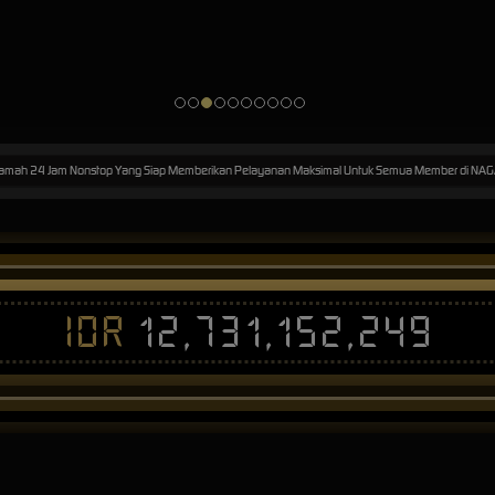
4 Jam Nonstop Yang Siap Memberikan Pelayanan Maksimal Untuk Semua Member di NAGA95 Online
IDR
12,731,152,249