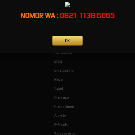
cepatan akses dan keaslian server.
 bermain yang aman, adil (fairplay) dan didukung oleh teknologi tercanggih saat ini. Gunakan
Li
NOMOR WA :
0821 1138 6065
rm
Kategori
Du
OK
i
Hot Games
Slots
Live Casino
Race
Togel
Olahraga
Crash Game
Arcade
E-Sports
Sabung Ayam