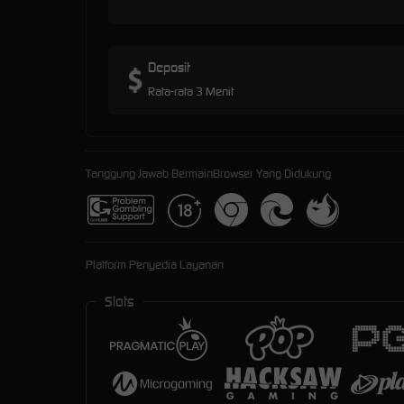
Deposit
Rata-rata 3 Menit
Tanggung Jawab Bermain
Browser Yang Didukung
Platform Penyedia Layanan
Slots