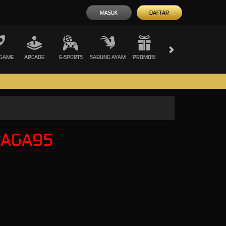
MASUK
DAFTAR
 GAME
ARCADE
E-SPORTS
SABUNG AYAM
PROMOSI
AGA95