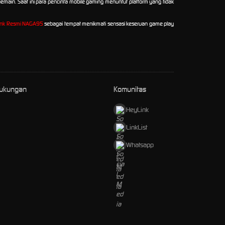
ain. Saat ini para pencinta mobile gaming menuntut platform yang tidak
ink Resmi NAGA95
sebagai tempat menikmati sensasi keseruan game play
ukungan
Komunitas
HeyLink
LinkList
Whatsapp