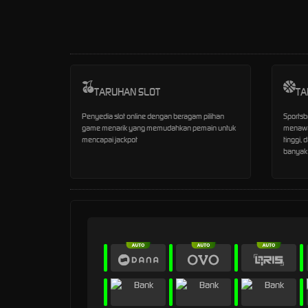
TARUHAN SLOT
TA
Penyedia slot online dengan beragam pilihan
Sportsb
game menarik yang memudahkan pemain untuk
menawar
mencapai jackpot
tinggi,
banyak 