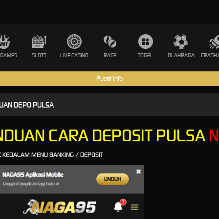
 GAMES
SLOTS
LIVE CASINO
RACE
TOGEL
OLAHRAGA
CRASH
Pusat Info
UAN DEPO PULSA
NDUAN CARA DEPOSIT PULSA
N
K KEDALAM MENU BANKING / DEPOSIT