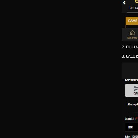
2. PILIH
3. LALU 