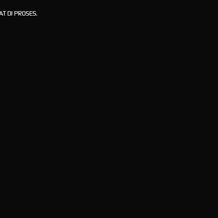
T DI PROSES.