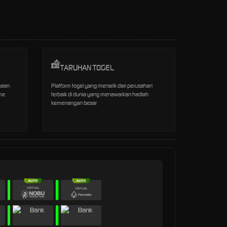
TARUHAN TOGEL
haan
Platform togel yang menarik dari perusahan
ame
terbaik di dunia yang menawarkan hadiah
kemenangan besar