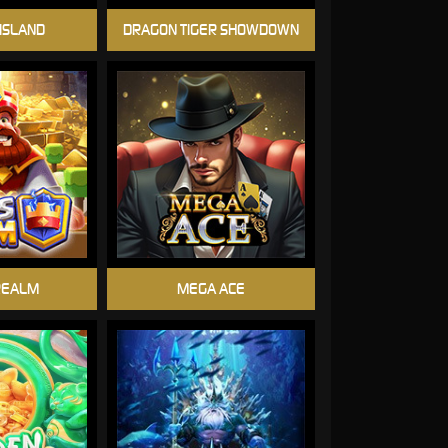
ISLAND
DRAGON TIGER SHOWDOWN
 REALM
MEGA ACE