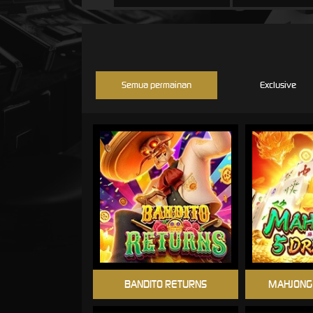
Semua permainan
Exclusive
BANDITO RETURNS
MAHJONG