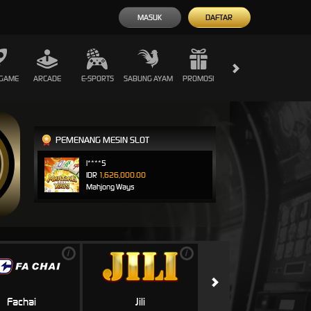
MASUK
DAFTAR
 GAME
ARCADE
E-SPORTS
SABUNG AYAM
PROMOSI
PEMENANG MESIN SLOT
l****5
IDR
1,626,000.00
Mahjong Ways
bes****8
IDR
1,312,000.00
Fortune Dragon
i
i
i
bumiaji****r
IDR
1,110,400.00
No Limit City
Mahjong Ways
Fachai
Jili
bumiaji****r