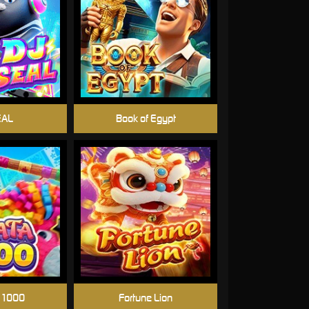
EAL
Book of Egypt
 1000
Fortune Lion