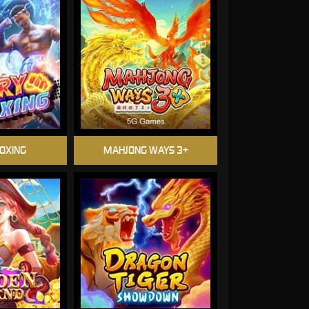
Gates of Olympus 1000
BOXING
MAHJONG WAYS 3+