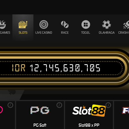
 GAMES
SLOTS
LIVE CASINO
RACE
TOGEL
OLAHRAGA
CRASH
IDR
12,745,630,705
i
i
i
a
PG Soft
Slot88 x PP