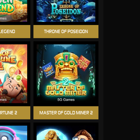
LEGEND
THRONE OF POSEIDON
ORTUNE 2
MASTER OF GOLD MINER 2