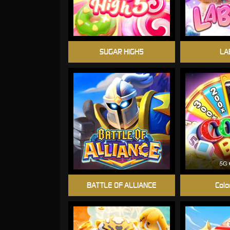
SUGAR HIGH5
LA
BATTLE OF ALLIANCE
Colo