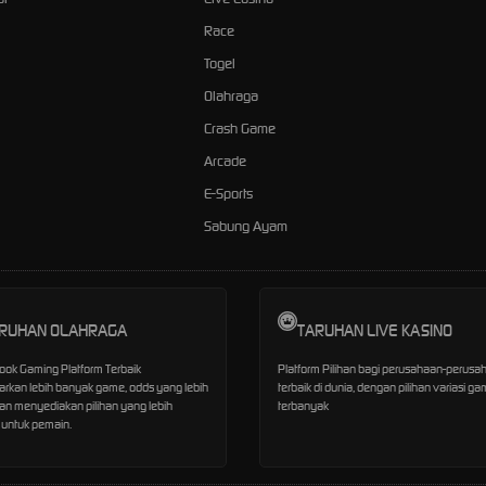
Race
Togel
Olahraga
Crash Game
Arcade
E-Sports
Sabung Ayam
RUHAN OLAHRAGA
TARUHAN LIVE KASINO
ook Gaming Platform Terbaik
Platform Pilihan bagi perusahaan-perusa
kan lebih banyak game, odds yang lebih
terbaik di dunia, dengan pilihan variasi g
 dan menyediakan pilihan yang lebih
terbanyak
untuk pemain.