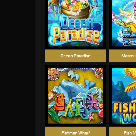
Ocean Paradise
Master 
Fishman Wharf
Fish M