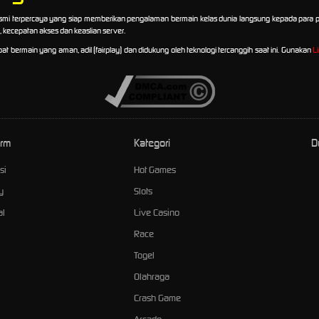
mi terpercaya yang siap memberikan pengalaman bermain kelas dunia langsung kepada para pem
kecepatan akses dan keaslian server.
t bermain yang aman, adil (fairplay) dan didukung oleh teknologi tercanggih saat ini. Gunakan
L
orm
Kategori
D
si
Hot Games
y
Slots
al
Live Casino
Race
Togel
Olahraga
Crash Game