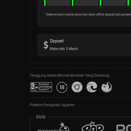
* Selama bank maintenance dan bank offline deposit dan penarik
Deposit
Rata-rata 3 Menit
Tanggung Jawab Bermain
Browser Yang Didukung
Platform Penyedia Layanan
Slots