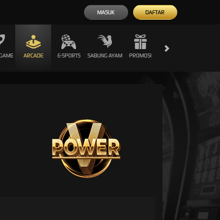
MASUK
DAFTAR
 GAME
ARCADE
E-SPORTS
SABUNG AYAM
PROMOSI