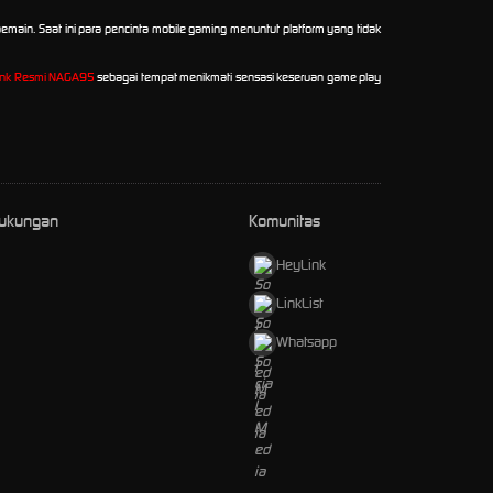
ain. Saat ini para pencinta mobile gaming menuntut platform yang tidak
ink Resmi NAGA95
sebagai tempat menikmati sensasi keseruan game play
ukungan
Komunitas
HeyLink
LinkList
Whatsapp