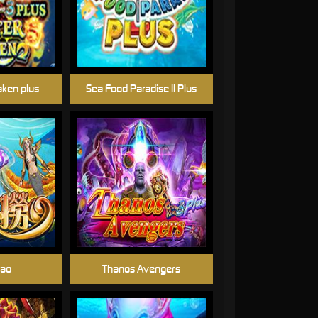
ken plus
Sea Food Paradise II Plus
Lao
Thanos Avengers