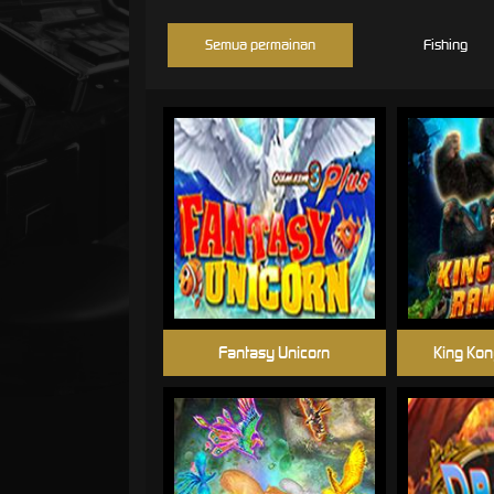
Semua permainan
Fishing
Fantasy Unicorn
King Ko