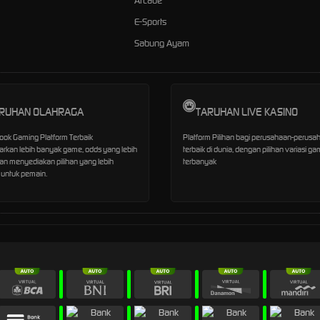
Arcade
E-Sports
Sabung Ayam
RUHAN OLAHRAGA
TARUHAN LIVE KASINO
ook Gaming Platform Terbaik
Platform Pilihan bagi perusahaan-perusa
kan lebih banyak game, odds yang lebih
terbaik di dunia, dengan pilihan variasi g
 dan menyediakan pilihan yang lebih
terbanyak
untuk pemain.