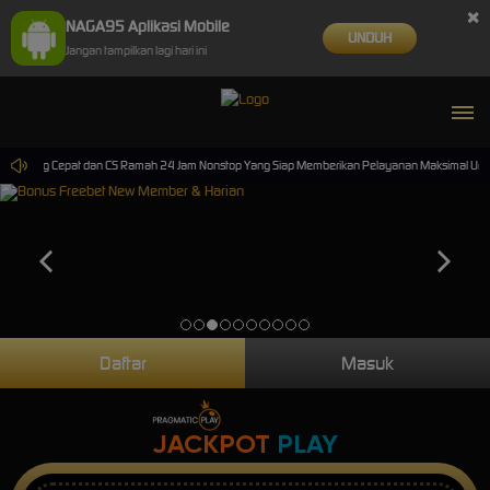
×
NAGA95 Aplikasi Mobile
UNDUH
Jangan tampilkan lagi hari ini
IS Paling Cepat dan CS Ramah 24 Jam Nonstop Yang Siap Memberikan Pelayanan Maksimal Untuk
Daftar
Masuk
JACKPOT
PLAY