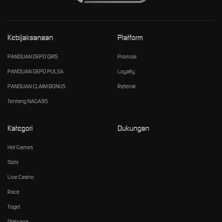
Kebijaksanaan
Platform
PANDUAN DEPO QRIS
Promosi
PANDUAN DEPO PULSA
Loyalty
PANDUAN CLAIM BONUS
Referral
Tentang NAGA95
Kategori
Dukungan
Hot Games
Slots
Live Casino
Race
Togel
Olahraga