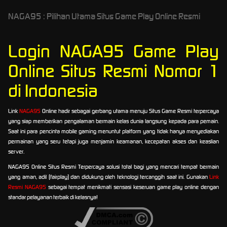
NAGA95 : Pilihan Utama Situs Game Play Online Resmi
Login NAGA95 Game Play
Online Situs Resmi Nomor 1
di Indonesia
Link
NAGA95
Online hadir sebagai gerbang utama menuju Situs Game Resmi terpercaya
yang siap memberikan pengalaman bermain kelas dunia langsung kepada para pemain.
Saat ini para pencinta mobile gaming menuntut platform yang tidak hanya menyediakan
permainan yang seru tetapi juga menjamin keamanan, kecepatan akses dan keaslian
server.
NAGA95 Online Situs Resmi Terpercaya solusi total bagi yang mencari tempat bermain
yang aman, adil (fairplay) dan didukung oleh teknologi tercanggih saat ini. Gunakan
Link
Resmi NAGA95
sebagai tempat menikmati sensasi keseruan game play online dengan
standar pelayanan terbaik di kelasnya!