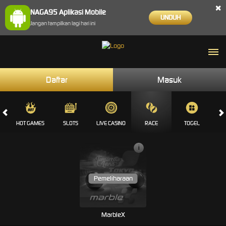
×
NAGA95 Aplikasi Mobile
UNDUH
Jangan tampilkan lagi hari ini
Daftar
Masuk
HOT GAMES
SLOTS
LIVE CASINO
RACE
TOGEL
OL
i
MarbleX