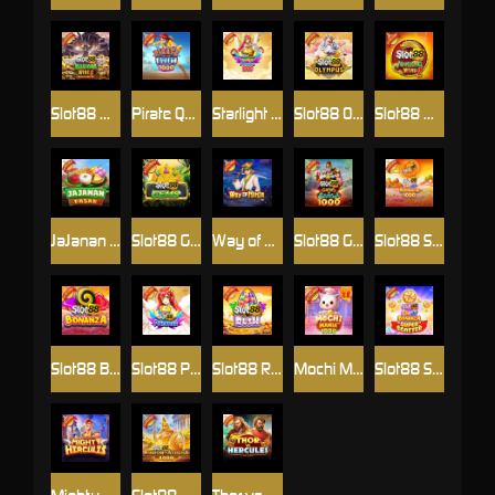
Slot88 Mahjong Wins 3 Black Scatter
Pirate Quest 1000
Starlight Princess 1000
Slot88 Olympus
Slot88 Mahjong Wins 2
JaJanan Pasar
Slot88 Gems
Way of Ninja
Slot88 Gates of Gatot Kaca 1000
Slot88 Sweet Bonanza 1000
Slot88 Bonanza
Slot88 Princess
Slot88 Rush
Mochi Mania 1000
Slot88 Sweet Bonanza Super Scatter