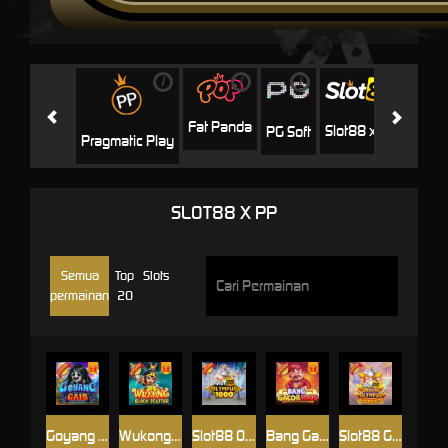
i
i
i
i
i
Facha
Fat Panda
Slot88 x PP
PG Soft
Pragmatic Play
SLOT88 X PP
Semua
Top
Slots
permainan
20
Goyang Gaib
Wukong - Black Scatter
Slot88 Olympus 1000
Bang Gacor 1000
Slot88 Gates of Olympus Super Scatter