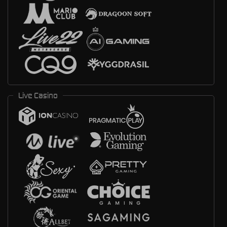
Live Casino