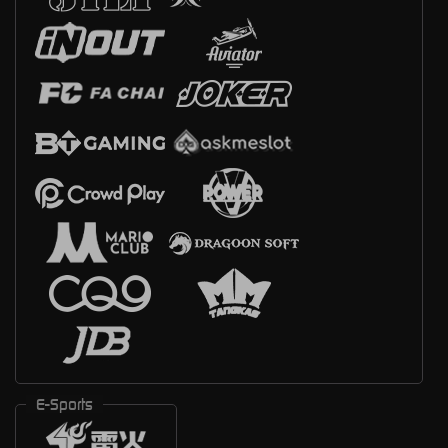
E-Sports