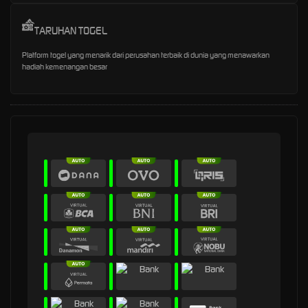
TARUHAN TOGEL
Platform togel yang menarik dari perusahan terbaik di dunia yang menawarkan
hadiah kemenangan besar