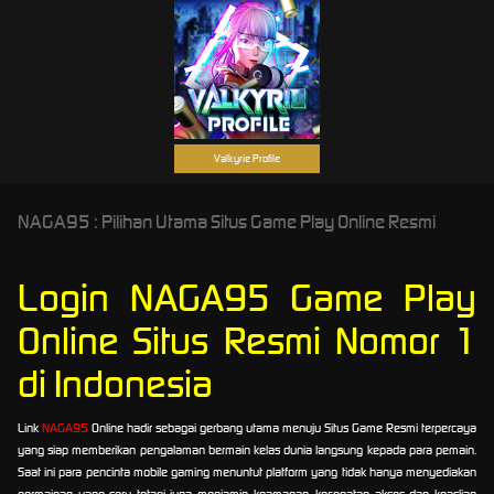
Valkyrie Profile
NAGA95 : Pilihan Utama Situs Game Play Online Resmi
Login NAGA95 Game Play
Online Situs Resmi Nomor 1
di Indonesia
Link
NAGA95
Online hadir sebagai gerbang utama menuju Situs Game Resmi terpercaya
yang siap memberikan pengalaman bermain kelas dunia langsung kepada para pemain.
Saat ini para pencinta mobile gaming menuntut platform yang tidak hanya menyediakan
permainan yang seru tetapi juga menjamin keamanan, kecepatan akses dan keaslian