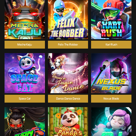
Mecha Kaiju
Felix The Robber
Kart Rush
Space Cat
Dance Dance Dance
Nexus Blade