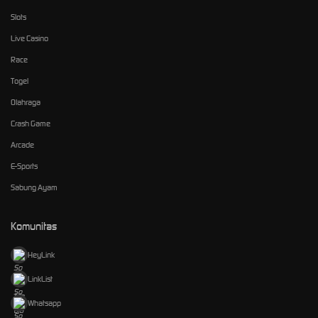
Slots
Live Casino
Race
Togel
Olahraga
Crash Game
Arcade
E-Sports
Sabung Ayam
Komunitas
HeyLink
LinkList
Whatsapp