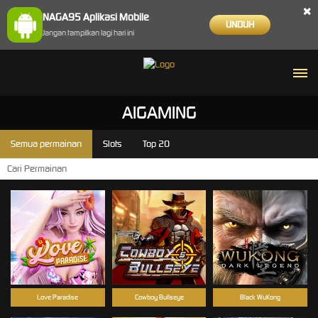
×
NAGA95 Aplikasi Mobile
UNDUH
Jangan tampilkan lagi hari ini
AIGAMING
Semua permainan
Slots
Top 20
Love Paradise
Cowboy Bullseye
Black WuKong