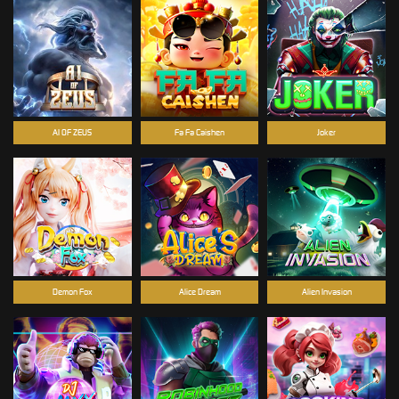
AI OF ZEUS
Fa Fa Caishen
Joker
Demon Fox
Alice Dream
Alien Invasion