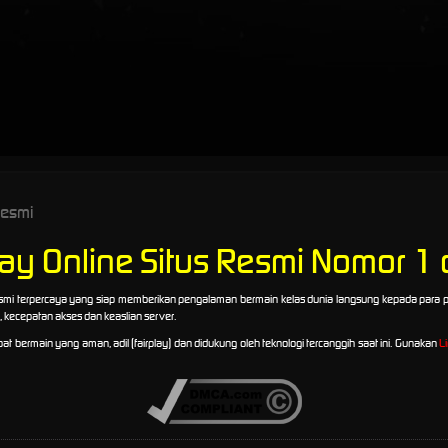
Resmi
 Online Situs Resmi Nomor 1 d
mi terpercaya yang siap memberikan pengalaman bermain kelas dunia langsung kepada para pem
kecepatan akses dan keaslian server.
t bermain yang aman, adil (fairplay) dan didukung oleh teknologi tercanggih saat ini. Gunakan
L