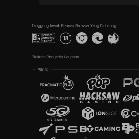
Tanggung Jawab Bermain
Browser Yang Didukung
Platform Penyedia Layanan
Slots