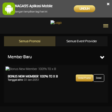
×
NAGA95 Aplikasi Mobile
UNDUH
Jangan tampilkan lagi hari ini
Semua Promosi
Semua Event Provider
Member Baru
BONUS NEW MEMBER 100% TO X 8
Ambil Promo
Detail
Tanggal akhir:
01-Jan-2051