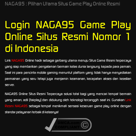
NAGA95 : Pilihan Utama Situs Game Play Online Resmi
Login NAGA95 Game Play
Online Situs Resmi Nomor 1
di Indonesia
Link
NAGA95
Online hadir sebagai gerbang utama menuju Situs Game Resmi terpercaya
yang siap memberikan pengalaman bermain kelas dunia langsung kepada para pemain.
Saat ini para pencinta mobile gaming menuntut platform yang tidak hanya menyediakan
permainan yang seru tetapi juga menjamin keamanan, kecepatan akses dan keaslian
server.
NAGA95 Online Situs Resmi Terpercaya solusi total bagi yang mencari tempat bermain
yang aman, adil (fairplay) dan didukung oleh teknologi tercanggih saat ini. Gunakan
Link
Resmi NAGA95
sebagai tempat menikmati sensasi keseruan game play online dengan
standar pelayanan terbaik di kelasnya!