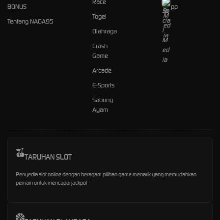
Race
BONUS
pp
Togel
Tentang NAGA95
Olahraga
Crash
Game
Arcade
E-Sports
Sabung
Ayam
TARUHAN SLOT
Penyedia slot online dengan beragam pilihan game menarik yang memudahkan
pemain untuk mencapai jackpot