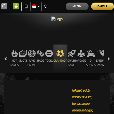
MASUK
DAFTAR
HOT
SLOTS
LIVE
RACE
TOGEL
OLAHRAGA
CRASH
ARCADE
E-
SABUNG
PROM
GAMES
CASINO
GAME
SPORTS
AYAM
Nikmati odds
terbaik di Asia,
bonus ekstra
parlay tertinggi,