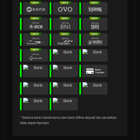
* Selama bank maintenance dan bank offline deposit dan penarikan
tidak dapat diproses