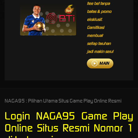
free bet tanpa
batas & promo
eksklusif.
Gamifikasi
membuat
setiap taruhan
jadi makin seru!
MAIN
NAGA95 : Pilihan Utama Situs Game Play Online Resmi
Login NAGA95 Game Play
Online Situs Resmi Nomor 1