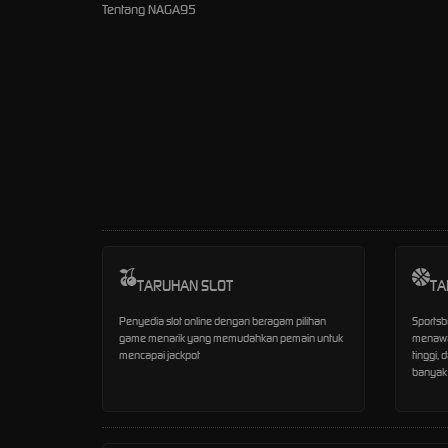
Tentang NAGA95
TARUHAN SLOT
TA
Penyedia slot online dengan beragam pilihan
Sportsb
game menarik yang memudahkan pemain untuk
menawar
mencapai jackpot
tinggi,
banyak 