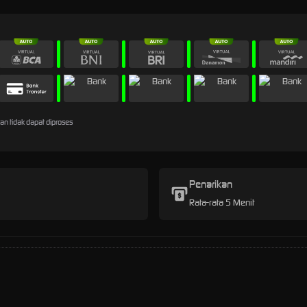
an tidak dapat diproses
Penarikan
Rata-rata 5 Menit