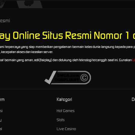
Resmi
 Online Situs Resmi Nomor 1 d
mi terpercaya yang siap memberikan pengalaman bermain kelas dunia langsung kepada para pem
kecepatan akses dan keaslian server.
t bermain yang aman, adil (fairplay) dan didukung oleh teknologi tercanggih saat ini. Gunakan
L
orm
Kategori
D
si
Hot Games
y
Slots
al
Live Casino