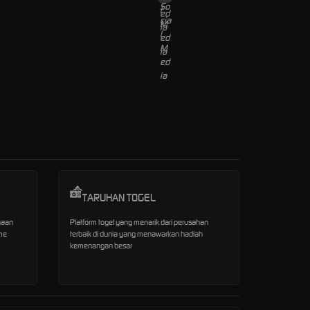
TARUHAN TOGEL
haan
Platform togel yang menarik dari perusahan
ame
terbaik di dunia yang menawarkan hadiah
kemenangan besar