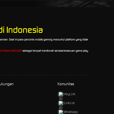
i Indonesia
ain. Saat ini para pencinta mobile gaming menuntut platform yang tidak
ink Resmi NAGA95
sebagai tempat menikmati sensasi keseruan game play
ukungan
Komunitas
HeyLink
LinkList
Whatsapp