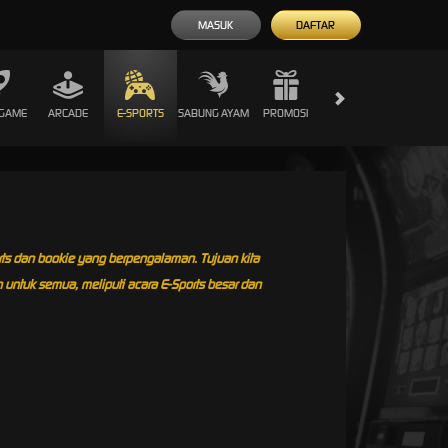
MASUK
DAFTAR
 GAME
ARCADE
E-SPORTS
SABUNG AYAM
PROMOSI
ts dan bookie yang berpengalaman. Tujuan kita
untuk semua, meliputi acara E-Sports besar dan