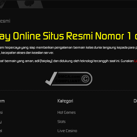
Resmi
 Online Situs Resmi Nomor 1 d
mi terpercaya yang siap memberikan pengalaman bermain kelas dunia langsung kepada para pem
kecepatan akses dan keaslian server.
t bermain yang aman, adil (fairplay) dan didukung oleh teknologi tercanggih saat ini. Gunakan
L
orm
Kategori
D
si
Hot Games
y
Slots
al
Live Casino