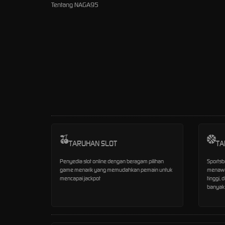
Tentang NAGA95
TARUHAN SLOT
TA
Penyedia slot online dengan beragam pilihan
Sportsb
game menarik yang memudahkan pemain untuk
menawar
mencapai jackpot
tinggi,
banyak 