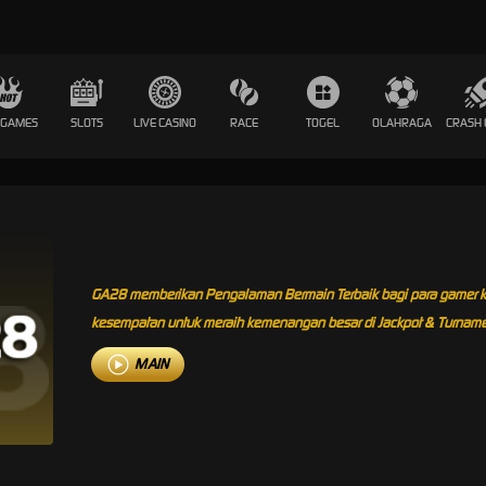
 GAMES
SLOTS
LIVE CASINO
RACE
TOGEL
OLAHRAGA
CRASH
GA28 memberikan Pengalaman Bermain Terbaik bagi para gamer ka
kesempatan untuk meraih kemenangan besar di Jackpot & Turnam
MAIN