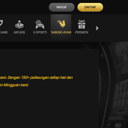
MASUK
DAFTAR
 GAME
ARCADE
E-SPORTS
SABUNG AYAM
PROMOSI
mi. Dengan 150+ pertarungan setiap hari dan
en Mingguan kami.