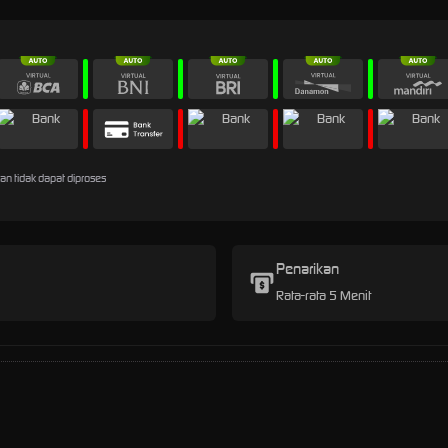
an tidak dapat diproses
Penarikan
Rata-rata 5 Menit