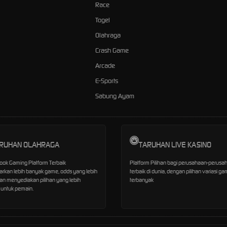
Race
Togel
Olahraga
Crash Game
Arcade
E-Sports
Sabung Ayam
RUHAN OLAHRAGA
TARUHAN LIVE KASINO
ook Gaming Platform Terbaik
Platform Pilihan bagi perusahaan-perusa
kan lebih banyak game, odds yang lebih
terbaik di dunia, dengan pilihan variasi g
 dan menyediakan pilihan yang lebih
terbanyak
untuk pemain.