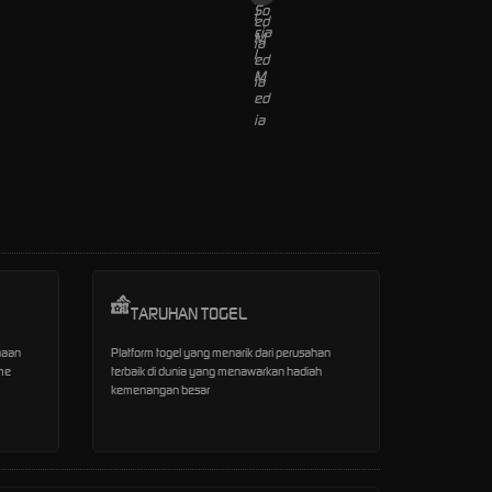
TARUHAN TOGEL
haan
Platform togel yang menarik dari perusahan
ame
terbaik di dunia yang menawarkan hadiah
kemenangan besar