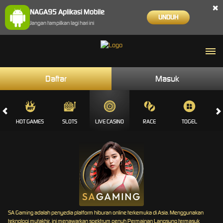
×
NAGA95 Aplikasi Mobile
UNDUH
Jangan tampilkan lagi hari ini
Daftar
Masuk
HOT GAMES
SLOTS
LIVE CASINO
RACE
TOGEL
OL
SA Gaming adalah penyedia platform hiburan online terkemuka di Asia. Menggunakan
teknologi mutakhir, ini menawarkan spektrum penuh Permainan Langsung termasuk