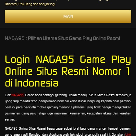
Baccarat, Pok Deng dan banyak lagi.
MAIN
NAGA95 : Pilihan Utama Situs Game Play Online Resmi
Login NAGA95 Game Play
Online Situs Resmi Nomor 1
di Indonesia
Link
NAGA95
Online hadir sebagai gerbang utama menuju Situs Game Resmi terpercaya
yang siap memberikan pengalaman bermain kelas dunia langsung kepada para pemain.
Saat ini para pencinta mobile gaming menuntut platform yang tidak hanya menyediakan
permainan yang seru tetapi juga menjamin keamanan, kecepatan akses dan keaslian
server.
NAGA95 Online Situs Resmi Terpercaya solusi total bagi yang mencari tempat bermain
yang aman, adil (fairplay) dan didukung oleh teknologi tercanggih saat ini. Gunakan
Link