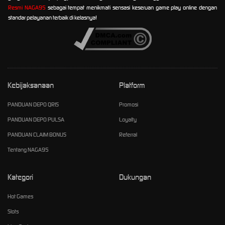
Resmi NAGA95
sebagai tempat menikmati sensasi keseruan game play online dengan
standar pelayanan terbaik di kelasnya!
Kebijaksanaan
Platform
PANDUAN DEPO QRIS
Promosi
PANDUAN DEPO PULSA
Loyalty
PANDUAN CLAIM BONUS
Referral
Tentang NAGA95
Kategori
Dukungan
Hot Games
Slots