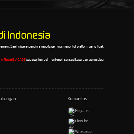
i Indonesia
ain. Saat ini para pencinta mobile gaming menuntut platform yang tidak
ink Resmi NAGA95
sebagai tempat menikmati sensasi keseruan game play
ukungan
Komunitas
HeyLink
LinkList
Whatsapp