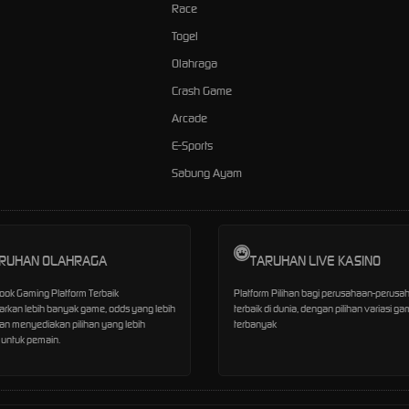
Race
Togel
Olahraga
Crash Game
Arcade
E-Sports
Sabung Ayam
RUHAN OLAHRAGA
TARUHAN LIVE KASINO
ook Gaming Platform Terbaik
Platform Pilihan bagi perusahaan-perusa
kan lebih banyak game, odds yang lebih
terbaik di dunia, dengan pilihan variasi g
 dan menyediakan pilihan yang lebih
terbanyak
untuk pemain.