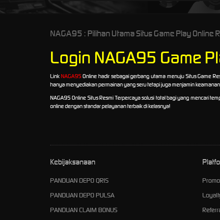
NAGA95 : Pilihan Utama Situs Game Play Online 
Login NAGA95 Game Play
Link
NAGA95
Online hadir sebagai gerbang utama menuju Situs Game Res
hanya menyediakan permainan yang seru tetapi juga menjamin keamanan, 
NAGA95 Online Situs Resmi Terpercaya solusi total bagi yang mencari tempa
online dengan standar pelayanan terbaik di kelasnya!
Kebijaksanaan
Platf
PANDUAN DEPO QRIS
Promo
PANDUAN DEPO PULSA
Loyalt
PANDUAN CLAIM BONUS
Referr