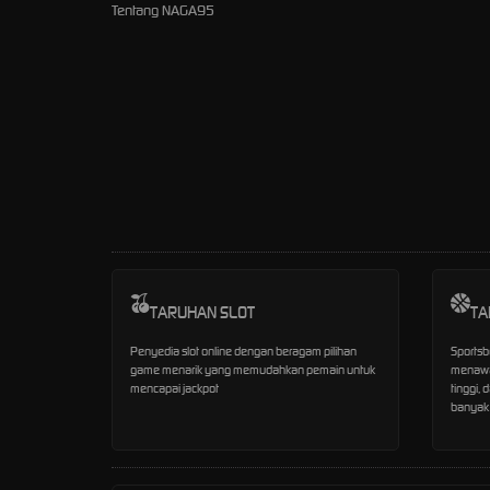
Tentang NAGA95
TARUHAN SLOT
TA
Penyedia slot online dengan beragam pilihan
Sportsb
game menarik yang memudahkan pemain untuk
menawar
mencapai jackpot
tinggi,
banyak 