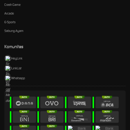
Crash Game
Arcade
E-Sports
Sabung Ayam
Komunitas
HeyLink
LinkList
Whatsapp