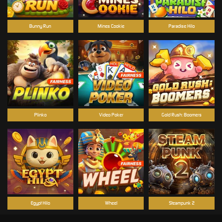
Bunny Run
Mines Cookie
Paradise Hilo
Plinko
Video Poker
Gold Rush: Boomers
Egypt Hilo
Wheel
Steampunk 2