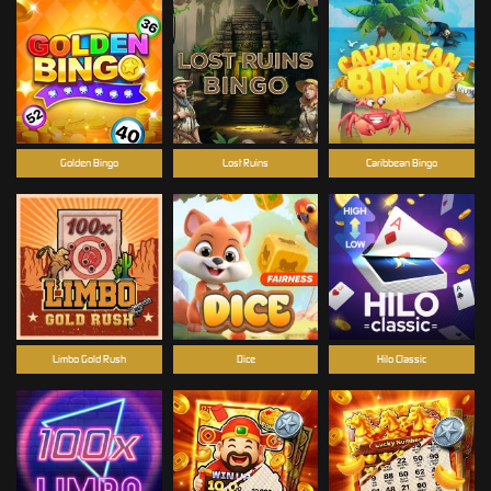
Golden Bingo
Lost Ruins
Caribbean Bingo
Limbo Gold Rush
Dice
Hilo Classic