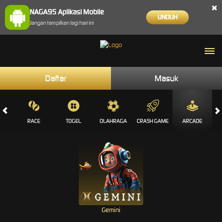
×
NAGA95 Aplikasi Mobile
UNDUH
Jangan tampilkan lagi hari ini
Daftar
Masuk
SINO
RACE
TOGEL
OLAHRAGA
CRASH GAME
ARCADE
Gemini