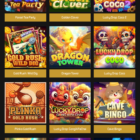
Forest Tea Party
Golden Clover
Lucky Drop: Coco 2
Gold Rush: Wild Dig
Dragon Tower
Lucky Drop-Coco
Plinko Gold Rush
Lucky Drop-GongXiFaChai
Cave Bingo