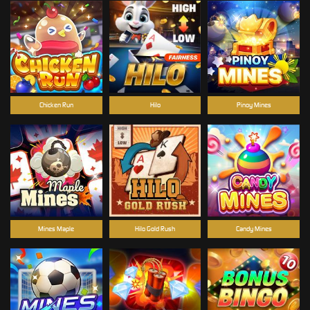
Chicken Run
Hilo
Pinoy Mines
Mines Maple
Hilo Gold Rush
Candy Mines