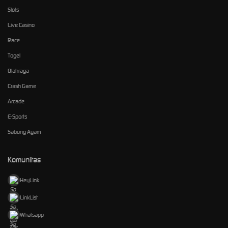
Slots
Live Casino
Race
Togel
Olahraga
Crash Game
Arcade
E-Sports
Sabung Ayam
Komunitas
HeyLink
LinkList
Whatsapp