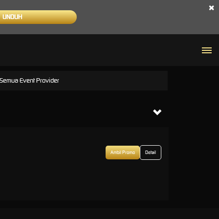
×
UNDUH
Semua Event Provider
Ambil Promo
Detail