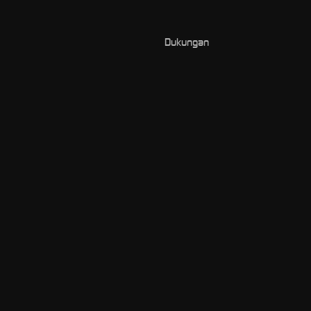
Dukungan