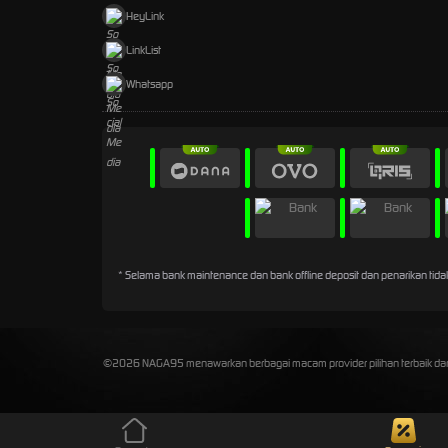
HeyLink
LinkList
Whatsapp
* Selama bank maintenance dan bank offline deposit dan penarikan tida
©2026 NAGA95 menawarkan berbagai macam provider pilihan terbaik dan