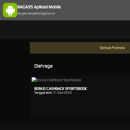
NAGA95 Aplikasi Mobile
Jangan tampilkan lagi hari ini
Semua Promosi
Olahraga
BONUS CASHBACK SPORTSBOOK
Tanggal akhir:
31-Des-2050