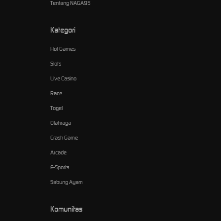
Tentang NAGA95
Kategori
Hot Games
Slots
Live Casino
Race
Togel
Olahraga
Crash Game
Arcade
E-Sports
Sabung Ayam
Komunitas