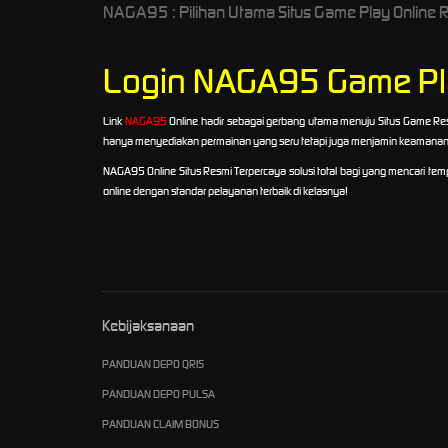
NAGA95 : Pilihan Utama Situs Game Play Online 
Login NAGA95 Game Play
Link
NAGA95
Online hadir sebagai gerbang utama menuju Situs Game Res
hanya menyediakan permainan yang seru tetapi juga menjamin keamanan, 
NAGA95 Online Situs Resmi Terpercaya solusi total bagi yang mencari tempa
online dengan standar pelayanan terbaik di kelasnya!
Kebijaksanaan
PANDUAN DEPO QRIS
PANDUAN DEPO PULSA
PANDUAN CLAIM BONUS