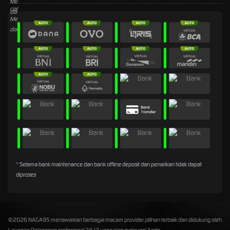
* Selama bank maintenance dan bank offline deposit dan penarikan tidak dapat
diproses
©2026 NAGA95 menawarkan berbagai macam provider pilihan terbaik dan didukung oleh