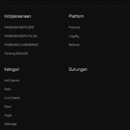
Kebijaksanaan
Platform
PANDUAN DEPO QRIS
Promosi
PANDUAN DEPO PULSA
Loyalty
PANDUAN CLAIM BONUS
Referral
Tentang NAGA95
Kategori
Dukungan
Hot Games
Slots
Live Casino
Race
Togel
Olahraga