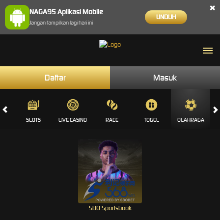
×
NAGA95 Aplikasi Mobile
UNDUH
Jangan tampilkan lagi hari ini
Daftar
Masuk
MES
SLOTS
LIVE CASINO
RACE
TOGEL
OLAHRAGA
C
SBO Sportsbook