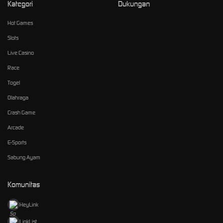
Kategori
Dukungan
Hot Games
Slots
Live Casino
Race
Togel
Olahraga
Crash Game
Arcade
E-Sports
Sabung Ayam
Komunitas
HeyLink
LinkList