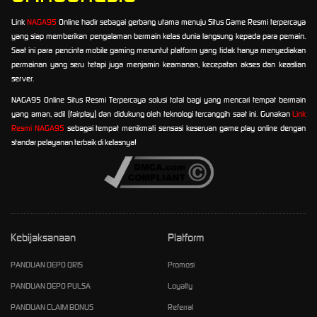
Link
NAGA95
Online hadir sebagai gerbang utama menuju Situs Game Resmi terpercaya
yang siap memberikan pengalaman bermain kelas dunia langsung kepada para pemain.
Saat ini para pencinta mobile gaming menuntut platform yang tidak hanya menyediakan
permainan yang seru tetapi juga menjamin keamanan, kecepatan akses dan keaslian
server.
NAGA95 Online Situs Resmi Terpercaya solusi total bagi yang mencari tempat bermain
yang aman, adil (fairplay) dan didukung oleh teknologi tercanggih saat ini. Gunakan
Link
Resmi NAGA95
sebagai tempat menikmati sensasi keseruan game play online dengan
standar pelayanan terbaik di kelasnya!
Kebijaksanaan
Platform
PANDUAN DEPO QRIS
Promosi
PANDUAN DEPO PULSA
Loyalty
PANDUAN CLAIM BONUS
Referral