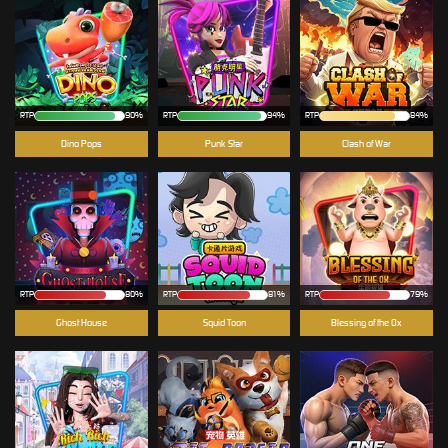
RTP
90%
RTP
94%
RTP
84%
Dino Pops
Punk Star
Clash of War
RTP
80%
RTP
81%
RTP
79%
Ghost House
Squid Toon
Blessing of the Ox