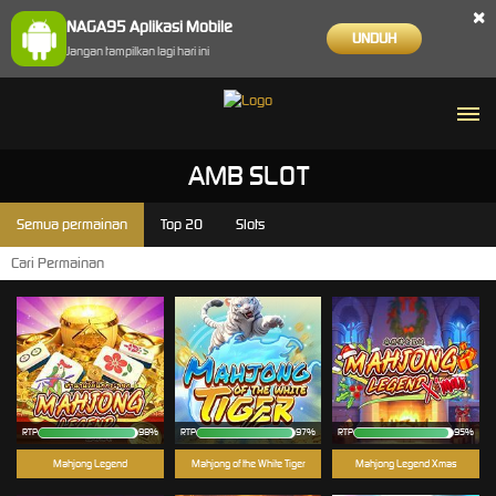
×
NAGA95 Aplikasi Mobile
UNDUH
Jangan tampilkan lagi hari ini
AMB SLOT
Semua permainan
Top 20
Slots
RTP
98%
RTP
97%
RTP
95%
Mahjong Legend
Mahjong of the White Tiger
Mahjong Legend Xmas