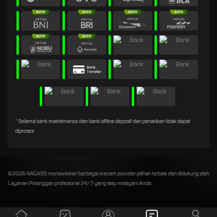
* Selama bank maintenance dan bank offline deposit dan penarikan tidak dapat
diproses
©2026 NAGA95 menawarkan berbagai macam provider pilihan terbaik dan didukung oleh
Layanan Pelanggan profesional 24/7 yang siap melayani Anda.