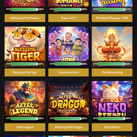
RTP
96%
RTP
96%
RTP
97%
Mahjong of the Phoenix
Super Ace X
The Beat of Olympus 1000
RTP
96%
RTP
98%
RTP
98%
Blessing of the Tiger
Government Joke
The Monkey King
RTP
96%
RTP
96%
RTP
96%
Aztec Legend
Blessing of the Dragon
Neko Reborn