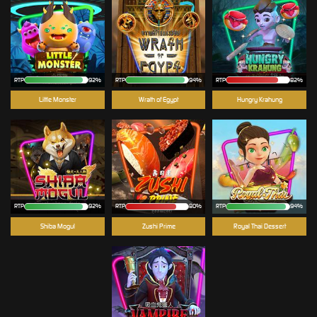
RTP
92%
RTP
94%
RTP
82%
Little Monster
Wrath of Egypt
Hungry Krahung
RTP
92%
RTP
80%
RTP
94%
Shiba Mogul
Zushi Prime
Royal Thai Dessert