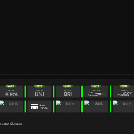
k dapat diproses