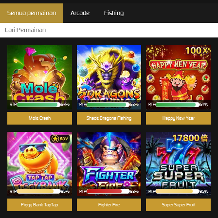
Semua permainan
Arcade
Fishing
RTP
94%
RTP
92%
RTP
91%
Mole Crash
Shade Dragons Fishing
Happy New Year
RTP
85%
RTP
82%
RTP
85%
Piggy Bank TapTap
Fighter Fire
Super Super Fruit