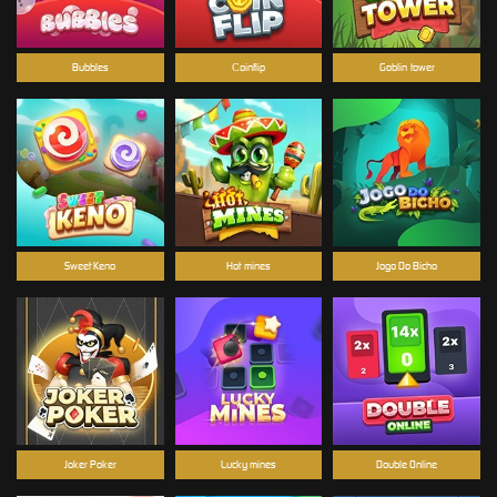
Bubbles
Сoinflip
Goblin-tower
Sweet Keno
Hot-mines
Jogo Do Bicho
Joker Poker
Lucky mines
Double Online