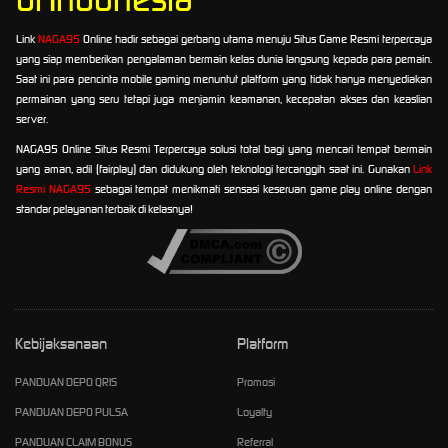
Link
NAGA95
Online hadir sebagai gerbang utama menuju Situs Game Resmi terpercaya
yang siap memberikan pengalaman bermain kelas dunia langsung kepada para pemain.
Saat ini para pencinta mobile gaming menuntut platform yang tidak hanya menyediakan
permainan yang seru tetapi juga menjamin keamanan, kecepatan akses dan keaslian
server.
NAGA95 Online Situs Resmi Terpercaya solusi total bagi yang mencari tempat bermain
yang aman, adil (fairplay) dan didukung oleh teknologi tercanggih saat ini. Gunakan
Link
Resmi NAGA95
sebagai tempat menikmati sensasi keseruan game play online dengan
standar pelayanan terbaik di kelasnya!
Kebijaksanaan
Platform
PANDUAN DEPO QRIS
Promosi
PANDUAN DEPO PULSA
Loyalty
PANDUAN CLAIM BONUS
Referral