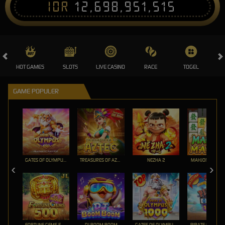
IDR
12,698,951,515
HOT GAMES
SLOTS
LIVE CASINO
RACE
TOGEL
OL
GAME POPULER
GATES OF OLYMPUS POP
TREASURES OF AZTEC
NEZHA 2
MAHJONG MAX
FORTUNE GEMS 500
DJ BOOM BOOM
GATES OF OLYMPUS 1000
PIRATE QUEST 1