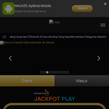
×
NAGA95 Aplikasi Mobile
UNDUH
Jangan tampilkan lagi hari ini
 QRIS Paling Cepat dan CS Ramah 24 Jam Nonstop Yang Siap Memberikan Pelayanan Maksimal Un
Daftar
Masuk
JACKPOT
PLAY