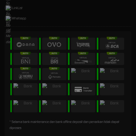
LinkList
Whatsapp
* Selama bank maintenance dan bank offline deposit dan penarikan tidak dapat
diproses