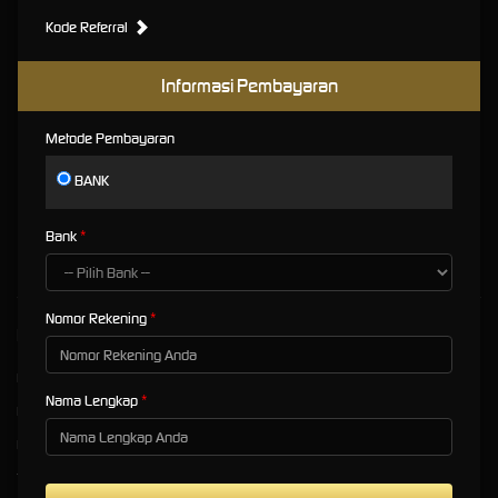
yang siap memberikan pengalaman bermain kelas dunia langsung kepada para pemain.
Kode Referral
Saat ini para pencinta mobile gaming menuntut platform yang tidak hanya menyediakan
permainan yang seru tetapi juga menjamin keamanan, kecepatan akses dan keaslian
Informasi Pembayaran
server.
NAGA95 Online Situs Resmi Terpercaya solusi total bagi yang mencari tempat bermain
Metode Pembayaran
yang aman, adil (fairplay) dan didukung oleh teknologi tercanggih saat ini. Gunakan
Link
Resmi NAGA95
sebagai tempat menikmati sensasi keseruan game play online dengan
BANK
standar pelayanan terbaik di kelasnya!
Bank
Nomor Rekening
Kebijaksanaan
Platform
PANDUAN DEPO QRIS
Promosi
Nama Lengkap
PANDUAN DEPO PULSA
Loyalty
PANDUAN CLAIM BONUS
Referral
Tentang NAGA95